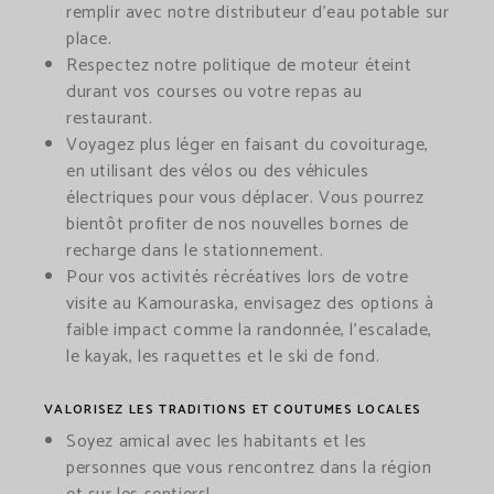
remplir avec notre distributeur d’eau potable sur
place.
Respectez notre politique de moteur éteint
durant vos courses ou votre repas au
restaurant.
Voyagez plus léger en faisant du covoiturage,
en utilisant des vélos ou des véhicules
électriques pour vous déplacer. Vous pourrez
bientôt profiter de nos nouvelles bornes de
recharge dans le stationnement.
Pour vos activités récréatives lors de votre
visite au Kamouraska, envisagez des options à
faible impact comme la randonnée, l’escalade,
le kayak, les raquettes et le ski de fond.
VALORISEZ LES TRADITIONS ET COUTUMES LOCALES
Soyez amical avec les habitants et les
personnes que vous rencontrez dans la région