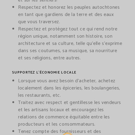
et sur les sentiers!
Respectez et honorez les peuples autochtones
en tant que gardiens de la terre et des eaux
que vous traversez.
Respectez et protégez tout ce qui rend notre
région unique, notamment son histoire, son
architecture et sa culture, telle qu’elle s’exprime
dans ses coutumes, sa musique, sa nourriture
et ses religions, entre autres.
SUPPORTEZ L’ÉCONOMIE LOCALE
Lorsque vous avez besoin d’acheter, achetez
localement dans les épiceries, les boulangeries,
les restaurants, etc.
Traitez avec respect et gentillesse les vendeurs
et les artisans locaux et encouragez les
relations de commerce équitable entre les
producteurs et les consommateurs.
Tenez compte des fournisseurs et des