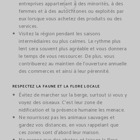
entreprises appartenant à des minorités, à des
femmes et à des autochtones ou exploités par
eux lorsque vous achetez des produits ou des
services.
Visitez la région pendant les saisons
intermédiaires ou plus calmes. Le rythme plus
lent sera souvent plus agréable et vous donnera
le temps de vous ressourcer. De plus, vous
contribuerez au maintien de l’ouverture annuelle
des commerces et ainsi à leur pérennité.
RESPECTEZ LA FAUNE ET LA FLORE LOCALE
Évitez de marcher sur la berge, surtout si vous y
voyez des oiseaux. C’est leur zone de
nidification et la présence humaine les menace.
Ne nourrissez pas les animaux sauvages et
gardez vos distances, en vous rappelant que
ces zones sont d’abord leur maison.