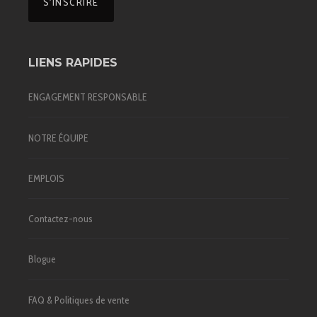
LIENS RAPIDES
ENGAGEMENT RESPONSABLE
NOTRE ÉQUIPE
EMPLOIS
Contactez-nous
Blogue
FAQ & Politiques de vente