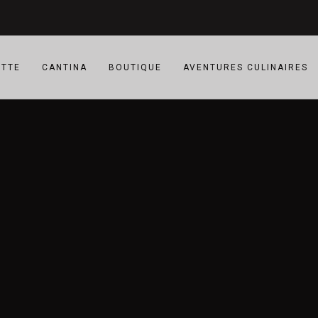
ETTE
CANTINA
BOUTIQUE
AVENTURES CULINAIRES