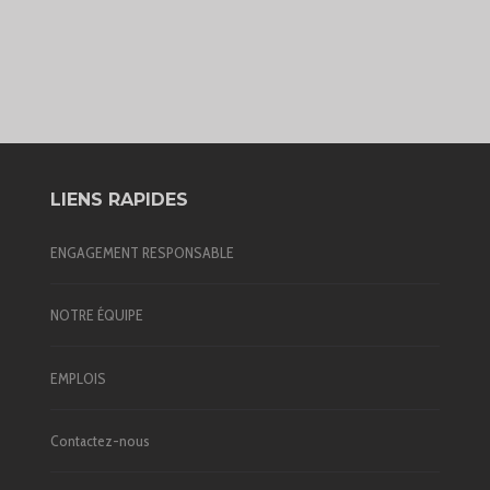
LIENS RAPIDES
ENGAGEMENT RESPONSABLE
NOTRE ÉQUIPE
EMPLOIS
Contactez-nous