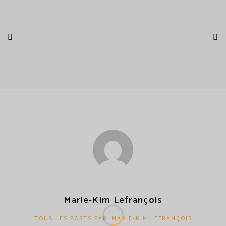
Marie-Kim Lefrançois
TOUS LES POSTS PAR: MARIE-KIM LEFRANÇOIS