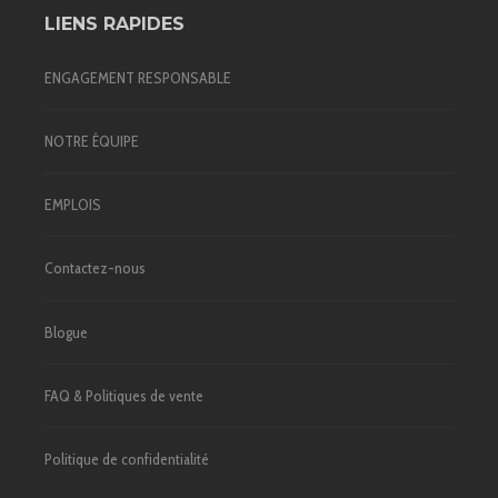
LIENS RAPIDES
ENGAGEMENT RESPONSABLE
NOTRE ÉQUIPE
EMPLOIS
Contactez-nous
Blogue
FAQ & Politiques de vente
Politique de confidentialité