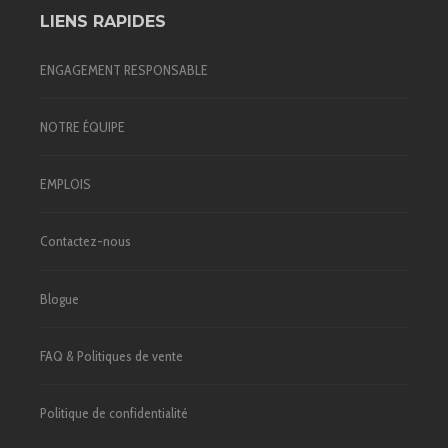
LIENS RAPIDES
ENGAGEMENT RESPONSABLE
NOTRE ÉQUIPE
EMPLOIS
Contactez-nous
Blogue
FAQ & Politiques de vente
Politique de confidentialité