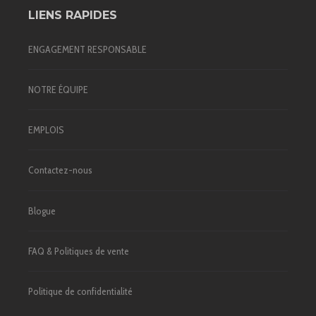
LIENS RAPIDES
ENGAGEMENT RESPONSABLE
NOTRE ÉQUIPE
EMPLOIS
Contactez-nous
Blogue
FAQ & Politiques de vente
Politique de confidentialité