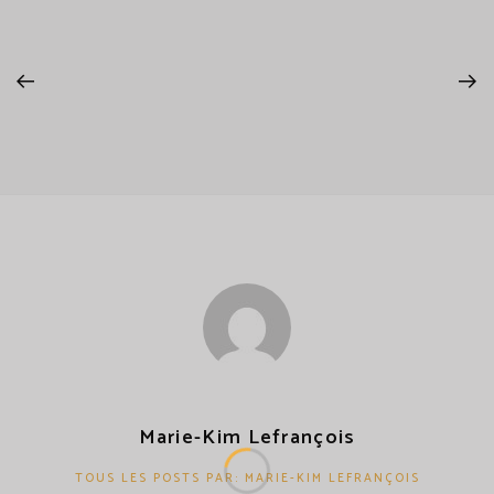
Marie-Kim Lefrançois
TOUS LES POSTS PAR: MARIE-KIM LEFRANÇOIS