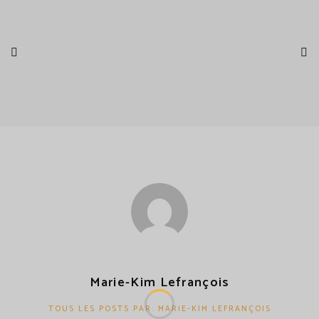
Marie-Kim Lefrançois
TOUS LES POSTS PAR: MARIE-KIM LEFRANÇOIS