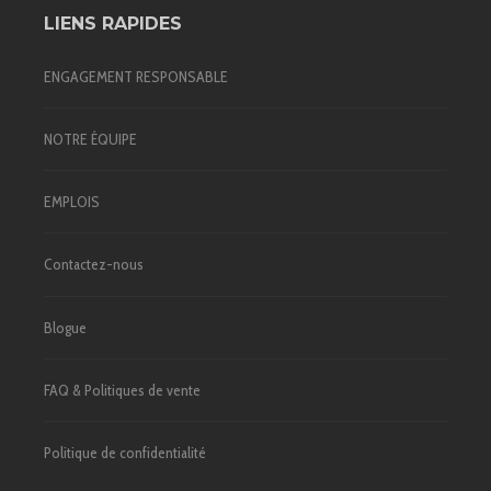
LIENS RAPIDES
ENGAGEMENT RESPONSABLE
NOTRE ÉQUIPE
EMPLOIS
Contactez-nous
Blogue
FAQ & Politiques de vente
Politique de confidentialité