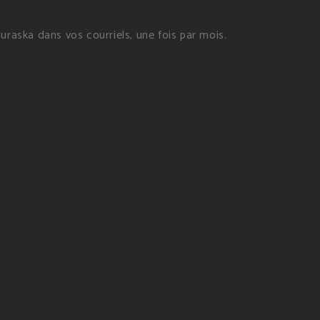
raska dans vos courriels, une fois par mois.