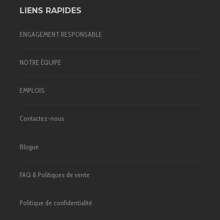
LIENS RAPIDES
ENGAGEMENT RESPONSABLE
NOTRE ÉQUIPE
EMPLOIS
Contactez-nous
Blogue
FAQ & Politiques de vente
Politique de confidentialité