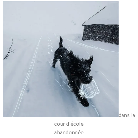
dans la
cour d’école
abandonnée