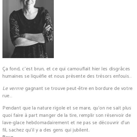
Ça fond, c’est brun, et ce qui camouflait hier les disgrâces
humaines se liquéfie et nous présente des trésors enfouis…
Le verrrre
gagnant se trouve peut-être en bordure de votre
rue…
Pendant que la nature rigole et se mare, qu’on ne sait plus
quoi faire à part manger de la tire, remplir son réservoir de
lave-glace hebdomadairement et ne pas se découvrir d’un
fil, sachez qu’il y a des gens qui jubilent.