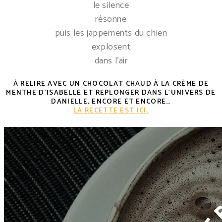
le silence
résonne
puis les jappements du chien
explosent
dans l’air
À RELIRE AVEC UN CHOCOLAT CHAUD À LA CRÈME DE
MENTHE D’ISABELLE ET REPLONGER DANS L’UNIVERS DE
DANIELLE, ENCORE ET ENCORE…
LA RECETTE EST ICI.