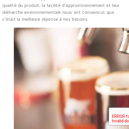
qualité du produit, la facilité d’approvisionnement et leur
démarche environnementale nous ont convaincus que
c’était la meilleure réponse à nos besoins.