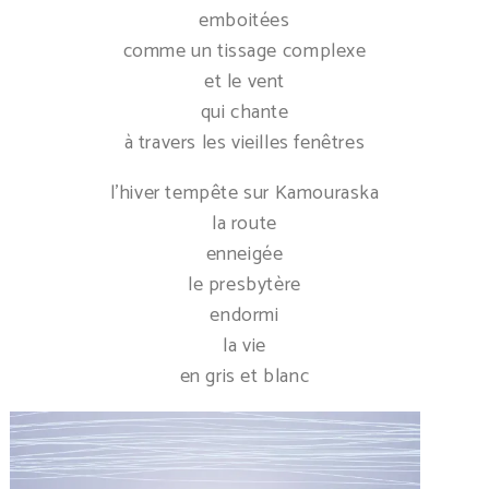
emboitées
comme un tissage complexe
et le vent
qui chante
à travers les vieilles fenêtres
l’hiver tempête sur Kamouraska
la route
enneigée
le presbytère
endormi
la vie
en gris et blanc