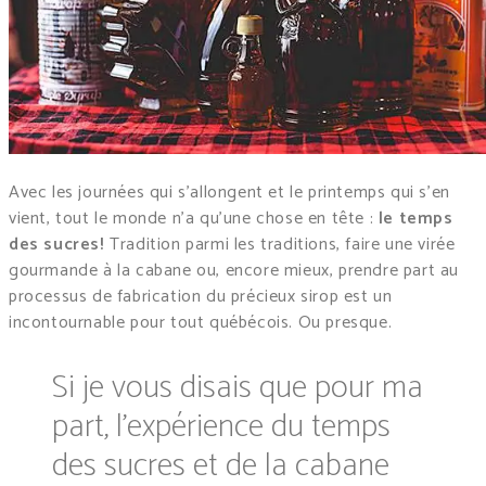
Avec les journées qui s’allongent et le printemps qui s’en
vient, tout le monde n’a qu’une chose en tête :
le temps
des sucres!
Tradition parmi les traditions, faire une virée
gourmande à la cabane ou, encore mieux, prendre part au
processus de fabrication du précieux sirop est un
incontournable pour tout québécois. Ou presque.
Si je vous disais que pour ma
part, l’expérience du temps
des sucres et de la cabane