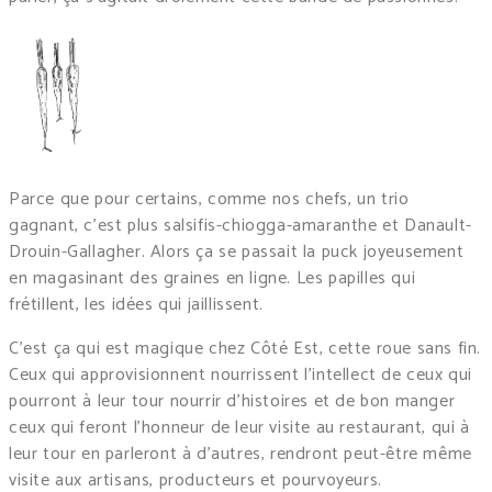
Parce que pour certains, comme nos chefs, un trio
gagnant, c’est plus salsifis-chiogga-amaranthe et Danault-
Drouin-Gallagher. Alors ça se passait la puck joyeusement
en magasinant des graines en ligne. Les papilles qui
frétillent, les idées qui jaillissent.
C’est ça qui est magique chez Côté Est, cette roue sans fin.
Ceux qui approvisionnent nourrissent l’intellect de ceux qui
pourront à leur tour nourrir d’histoires et de bon manger
ceux qui feront l’honneur de leur visite au restaurant, qui à
leur tour en parleront à d’autres, rendront peut-être même
visite aux artisans, producteurs et pourvoyeurs.