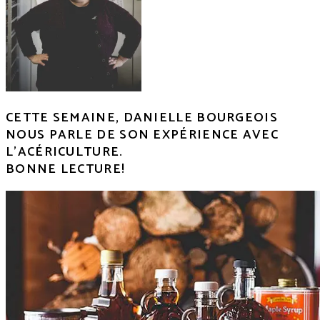
CETTE SEMAINE, DANIELLE BOURGEOIS
NOUS PARLE DE SON EXPÉRIENCE AVEC
L’ACÉRICULTURE.
BONNE LECTURE!