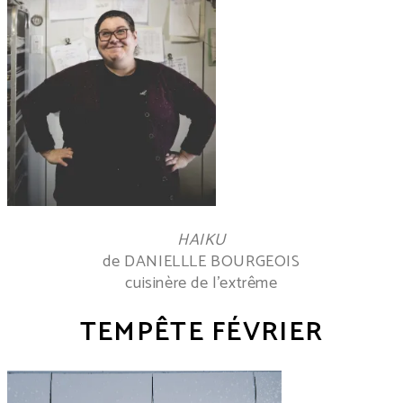
HAIKU
de DANIELLLE BOURGEOIS
cuisinère de l’extrême
TEMPÊTE FÉVRIER