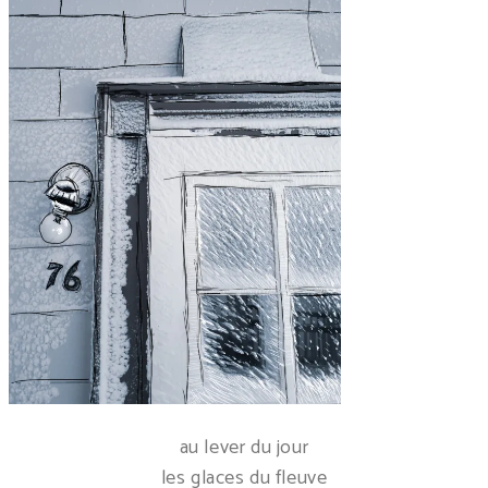
au lever du jour
les glaces du fleuve