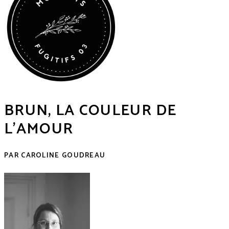
BRUN, LA COULEUR DE
L’AMOUR
PAR CAROLINE GOUDREAU